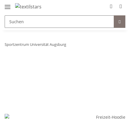
Sportzentrum Universität Augsburg