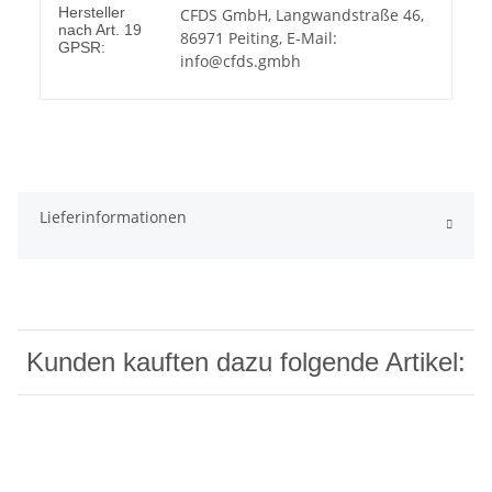
Hersteller
CFDS GmbH, Langwandstraße 46,
nach Art. 19
86971 Peiting, E-Mail:
GPSR:
info@cfds.gmbh
Lieferinformationen
Kunden kauften dazu folgende Artikel: