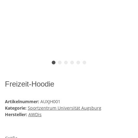
Freizeit-Hoodie
Artikelnummer:
AUXJH001
Kategorie:
Sportzentrum Universität Augsburg
Hersteller:
AWDis