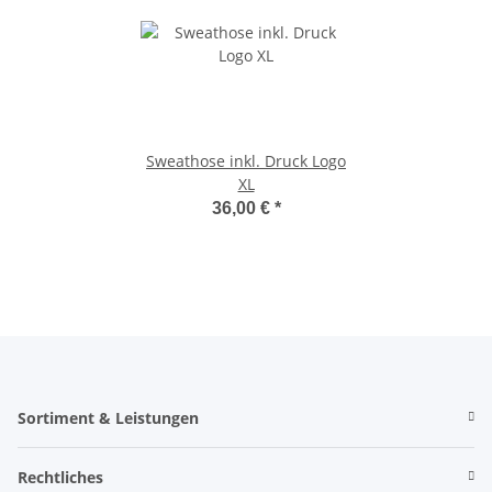
Sweathose inkl. Druck Logo
XL
36,00 €
*
Sortiment & Leistungen
Rechtliches