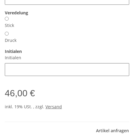
Veredelung
Stick
Druck
Initialen
Initialen
46,00 €
inkl. 19% USt. , zzgl.
Versand
Artikel anfragen