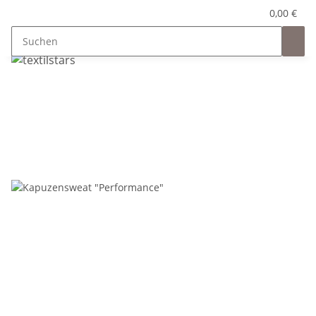
0,00 €