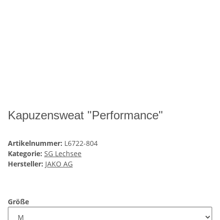
Kapuzensweat "Performance"
Artikelnummer:
L6722-804
Kategorie:
SG Lechsee
Hersteller:
JAKO AG
Größe