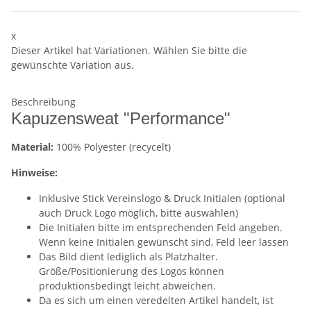
x
Dieser Artikel hat Variationen. Wählen Sie bitte die
gewünschte Variation aus.
Beschreibung
Kapuzensweat "Performance"
Material:
100% Polyester (recycelt)
Hinweise:
Inklusive Stick Vereinslogo & Druck Initialen (optional
auch Druck Logo möglich, bitte auswählen)
Die Initialen bitte im entsprechenden Feld angeben.
Wenn keine Initialen gewünscht sind, Feld leer lassen
Das Bild dient lediglich als Platzhalter.
Größe/Positionierung des Logos können
produktionsbedingt leicht abweichen.
Da es sich um einen veredelten Artikel handelt, ist