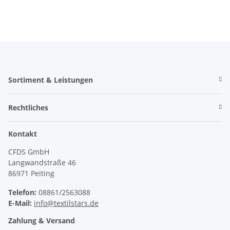
Sortiment & Leistungen
Rechtliches
Kontakt
CFDS GmbH
Langwandstraße 46
86971 Peiting
Telefon:
08861/2563088
E-Mail:
info@textilstars.de
Zahlung & Versand