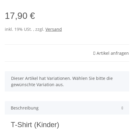
17,90 €
inkl. 19% USt. , zzgl.
Versand
Artikel anfragen
x
Dieser Artikel hat Variationen. Wählen Sie bitte die
gewünschte Variation aus.
Beschreibung
T-Shirt (Kinder)