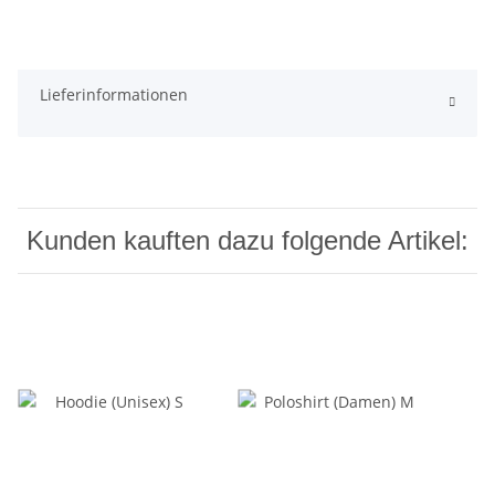
Lieferinformationen
Kunden kauften dazu folgende Artikel: