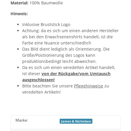
Material:
100% Baumwolle
Hinweis:
Inklusive Bruststick Logo
Achtung: da es sich um einen anderen Hersteller
als bei den Erwachsenenshirts handelt, ist die
Farbe eine Nuance unterschiedlich
Das Bild dient lediglich als Orientierung. Die
Größe/Positionierung des Logos kann
produktionsbedingt leicht abweichen.
Da es sich um einen veredelten Artikel handelt,
ist dieser
von der Rückgabe/vom Umtausch
ausgeschlossen!
Bitte beachten Sie unsere
Pflegehinweise
zu
veredelten Artikeln!
Marke:
James & Nicholson