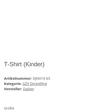
T-Shirt (Kinder)
Artikelnummer:
DJN019-65
Kategorie:
GZV Dingolfing
Hersteller:
Daiber
Größe