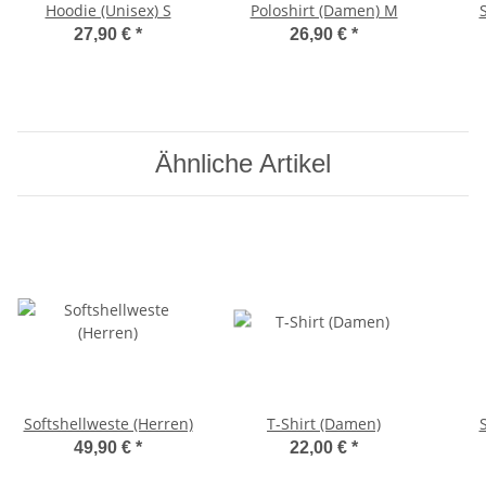
Hoodie (Unisex) S
Poloshirt (Damen) M
27,90 €
*
26,90 €
*
Ähnliche Artikel
Softshellweste (Herren)
T-Shirt (Damen)
49,90 €
*
22,00 €
*