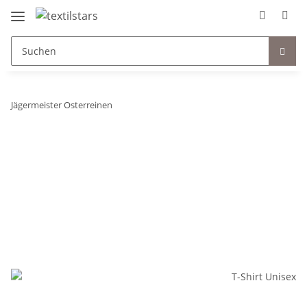
Jägermeister Osterreinen