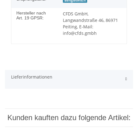
Bangladesch
Hersteller nach
CFDS GmbH,
Art. 19 GPSR:
Langwandstraße 46, 86971
Peiting, E-Mail:
info@cfds.gmbh
Lieferinformationen
Kunden kauften dazu folgende Artikel: