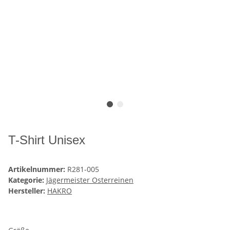
T-Shirt Unisex
Artikelnummer:
R281-005
Kategorie:
Jägermeister Osterreinen
Hersteller:
HAKRO