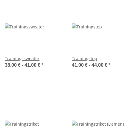
Trainingssweater
Trainingstop
38,00 € -
41,00 €
*
41,00 € -
44,00 €
*