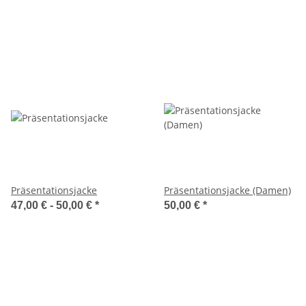
Präsentationsjacke
Präsentationsjacke (Damen)
47,00 € -
50,00 €
*
50,00 €
*