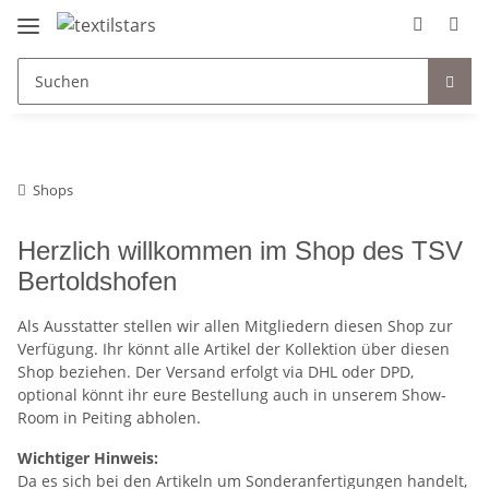
Shops
Herzlich willkommen im Shop des TSV
Bertoldshofen
Als Ausstatter stellen wir allen Mitgliedern diesen Shop zur
Verfügung. Ihr könnt alle Artikel der Kollektion über diesen
Shop beziehen. Der Versand erfolgt via DHL oder DPD,
optional könnt ihr eure Bestellung auch in unserem Show-
Room in Peiting abholen.
Wichtiger Hinweis:
Da es sich bei den Artikeln um Sonderanfertigungen handelt,