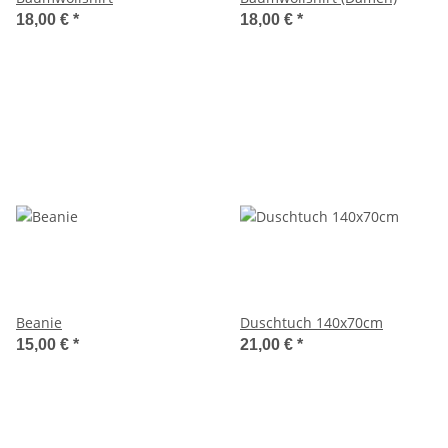
18,00 €
*
18,00 €
*
Beanie
Duschtuch 140x70cm
15,00 €
*
21,00 €
*