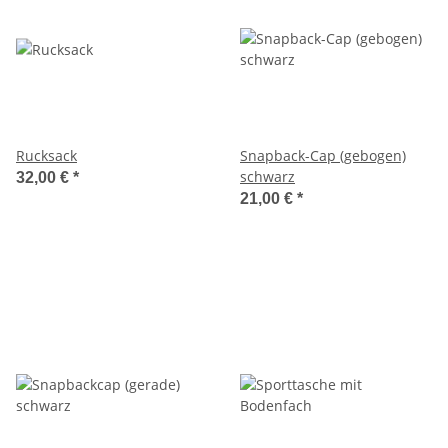
Rucksack
Snapback-Cap (gebogen)
schwarz
32,00 €
*
21,00 €
*