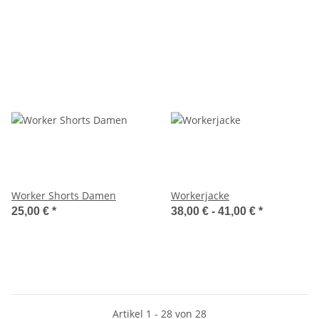
Worker Shorts Damen
Workerjacke
25,00 €
*
38,00 € -
41,00 €
*
Artikel 1 - 28 von 28