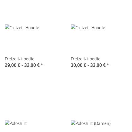
Freizeit-Hoodie
Freizeit-Hoodie
29,00 € -
32,00 €
*
30,00 € -
33,00 €
*