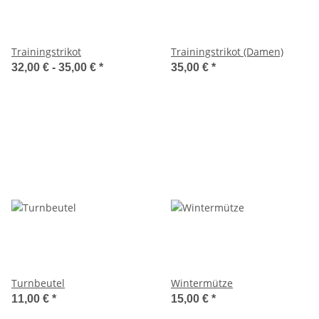
Trainingstrikot
Trainingstrikot (Damen)
32,00 € -
35,00 €
*
35,00 €
*
Turnbeutel
Wintermütze
11,00 €
*
15,00 €
*