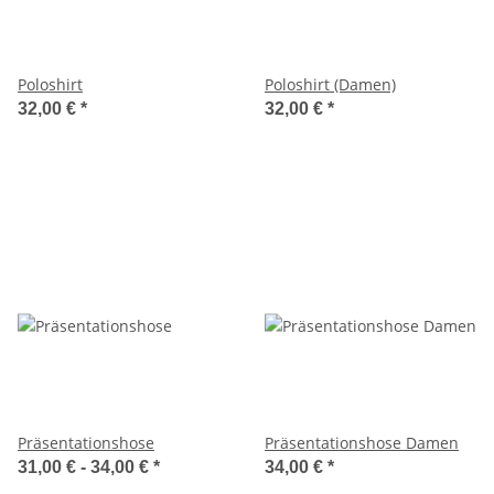
Poloshirt
Poloshirt (Damen)
32,00 €
*
32,00 €
*
Präsentationshose
Präsentationshose Damen
31,00 € -
34,00 €
*
34,00 €
*