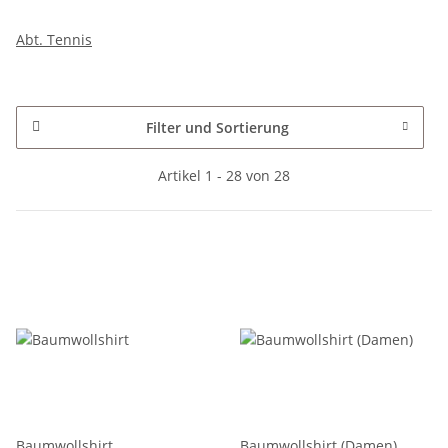
Abt. Tennis
Filter und Sortierung
Artikel 1 - 28 von 28
Baumwollshirt
Baumwollshirt (Damen)