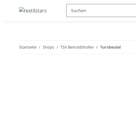
Startseite
Shops
TSV Bertoldshofen
Turnbeutel