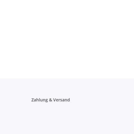
Zahlung & Versand