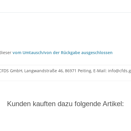
 dieser
vom Umtausch/von der Rückgabe ausgeschlossen
CFDS GmbH, Langwandstraße 46, 86971 Peiting, E-Mail: info@cfds
Kunden kauften dazu folgende Artikel: