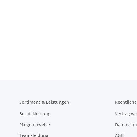
Sortiment & Leistungen
Rechtliche
Berufskleidung
Vertrag wi
Pflegehinweise
Datenschu
Teamkleidung
AGB