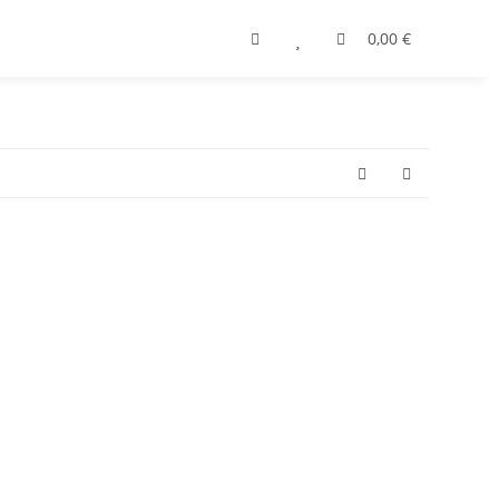
0,00 €