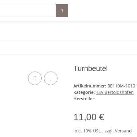
Turnbeutel
Artikelnummer:
BE110M-1010
Kategorie:
TSV Bertoldshofen
Hersteller:
11,00 €
inkl. 19% USt. , zzgl.
Versand