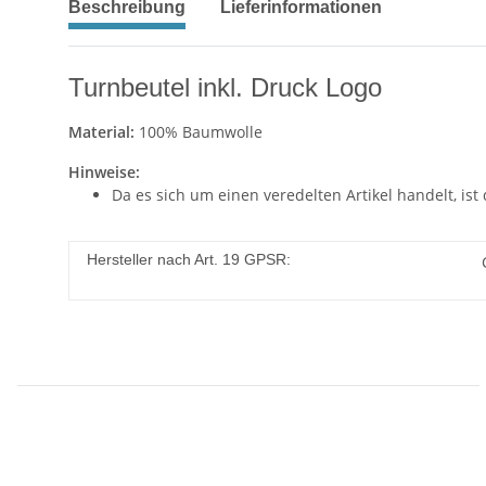
Beschreibung
Lieferinformationen
Turnbeutel inkl. Druck Logo
Material:
100% Baumwolle
Hinweise:
Da es sich um einen veredelten Artikel handelt, ist
Hersteller nach Art. 19 GPSR: