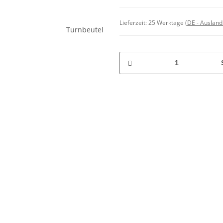
Lieferzeit:
25 Werktage
(DE - Auslan