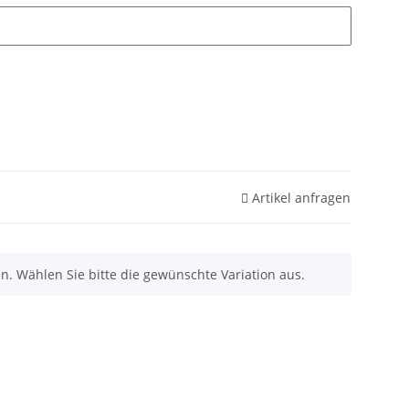
Artikel anfragen
nen. Wählen Sie bitte die gewünschte Variation aus.