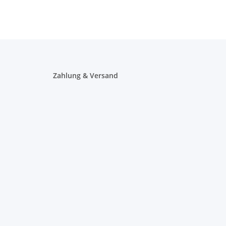
Zahlung & Versand