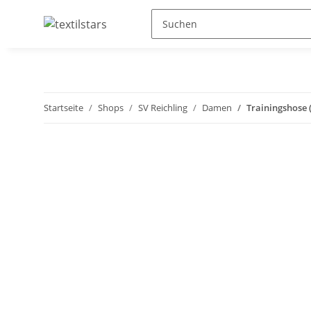
Startseite
Shops
SV Reichling
Damen
Trainingshose