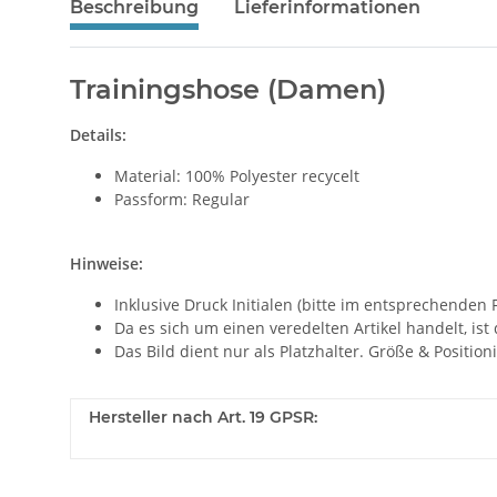
Beschreibung
Lieferinformationen
Trainingshose (Damen)
Details:
Material: 100% Polyester recycelt
Passform: Regular
Hinweise:
Inklusive Druck Initialen (bitte im entsprechenden
Da es sich um einen veredelten Artikel handelt, ist
Das Bild dient nur als Platzhalter. Größe & Positi
Hersteller nach Art. 19 GPSR: