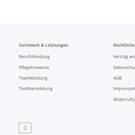
Sortiment & Leistungen
Rechtliche
Berufskleidung
Vertrag wi
Pflegehinweise
Datenschu
Teamkleidung
AGB
Textilveredelung
Impressu
Widerrufs