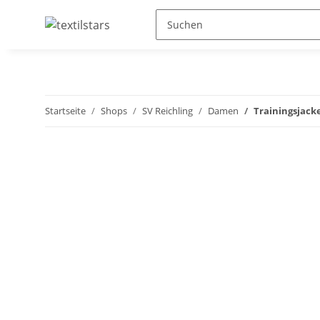
Startseite
Shops
SV Reichling
Damen
Trainingsjack