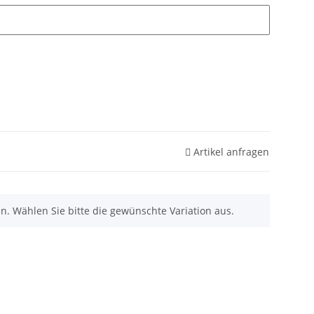
Artikel anfragen
nen. Wählen Sie bitte die gewünschte Variation aus.