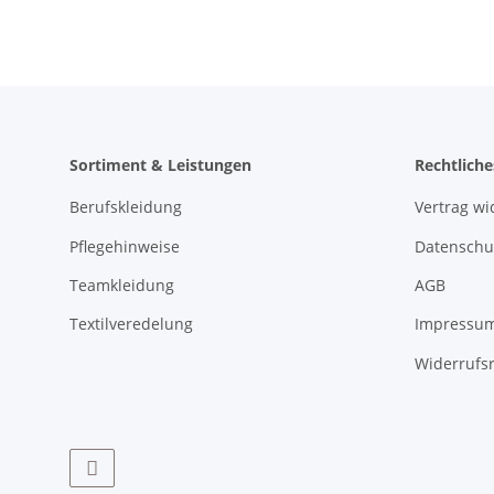
Sortiment & Leistungen
Rechtliche
Berufskleidung
Vertrag wi
Pflegehinweise
Datenschu
Teamkleidung
AGB
Textilveredelung
Impressu
Widerrufs