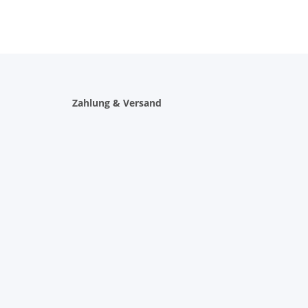
Zahlung & Versand