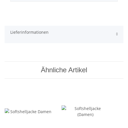
Lieferinformationen
Ähnliche Artikel