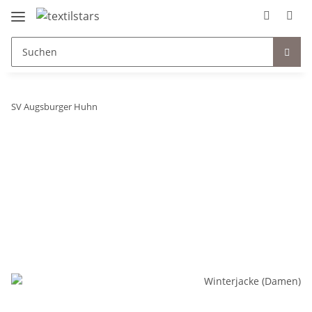
SV Augsburger Huhn