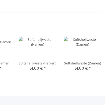
 Damen
Softshelljweste (Herren)
Softshellweste (Damen)
*
51,00 €
*
51,00 €
*