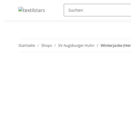
Startseite
Shops
SV Augsburger Huhn
Winterjacke (Her