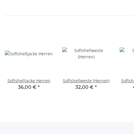
Softshelljacke Herren
Softshellweste (Herren)
Softsh
36,00 €
*
32,00 €
*