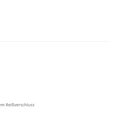
tem Reißverschluss