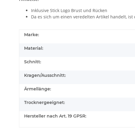
Inklusive Stick Logo Brust und Rücken
Da es sich um einen veredelten Artikel handelt, ist
Marke:
Material:
Schnitt:
Kragen/Ausschnitt:
Ärmellänge:
Trocknergeeignet:
Hersteller nach Art. 19 GPSR: