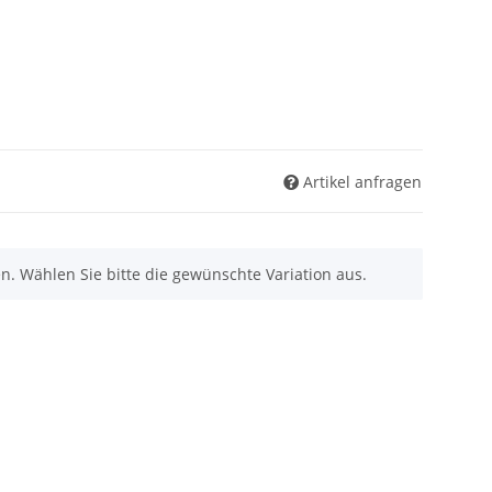
Artikel anfragen
nen. Wählen Sie bitte die gewünschte Variation aus.