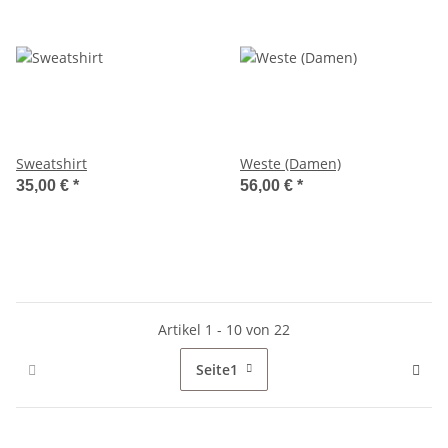
Sweatshirt
Weste (Damen)
35,00 €
*
56,00 €
*
Artikel 1 - 10 von 22
Seite
1