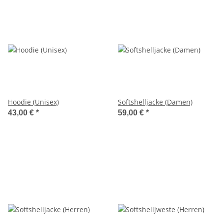
Hoodie (Unisex)
Softshelljacke (Damen)
43,00 €
*
59,00 €
*