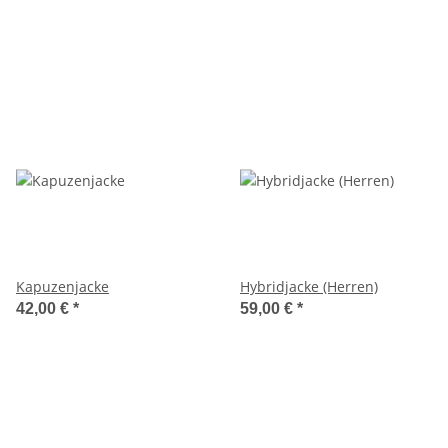
Kapuzenjacke
Hybridjacke (Herren)
42,00 €
*
59,00 €
*