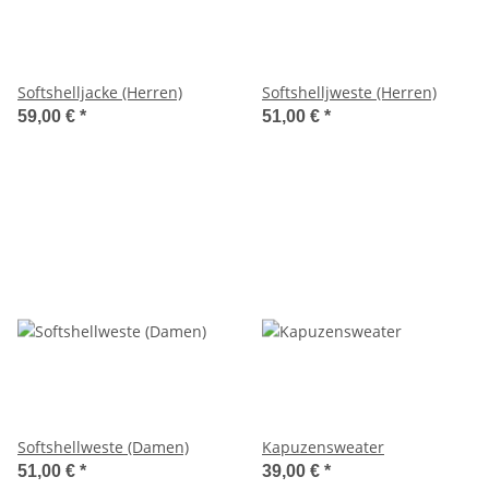
Softshelljacke (Herren)
Softshelljweste (Herren)
59,00 €
*
51,00 €
*
Softshellweste (Damen)
Kapuzensweater
51,00 €
*
39,00 €
*