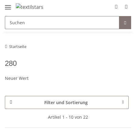
Startseite
280
Neuer Wert
Filter und Sortierung
Artikel 1 - 10 von 22