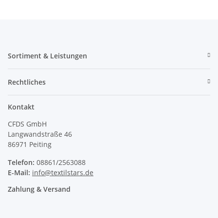
Sortiment & Leistungen
Rechtliches
Kontakt
CFDS GmbH
Langwandstraße 46
86971 Peiting
Telefon:
08861/2563088
E-Mail:
info@textilstars.de
Zahlung & Versand