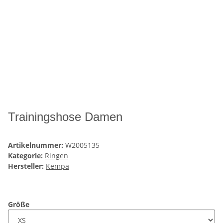
Trainingshose Damen
Artikelnummer:
W2005135
Kategorie:
Ringen
Hersteller:
Kempa
Größe