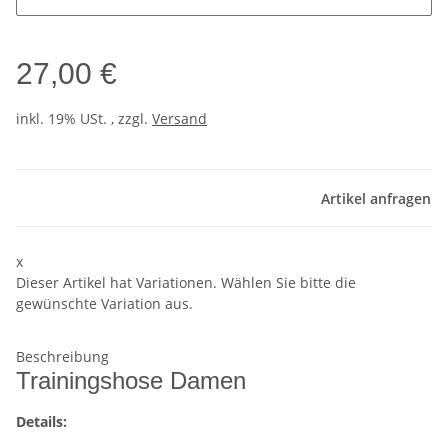
27,00 €
inkl. 19% USt. , zzgl.
Versand
Artikel anfragen
x
Dieser Artikel hat Variationen. Wählen Sie bitte die
gewünschte Variation aus.
Beschreibung
Trainingshose Damen
Details: