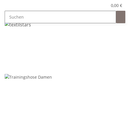
0,00 €