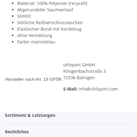
Material: 100% Polyester (recycelt)
Abgerundeter Saumverlauf
SlimFit
Seitliche Reißverschlusstaschen
Elastischer Bund mit Kordelzug
ohne Veredelung
Farbe: marineblau
uhlsport GmbH
Klingenbachstraße 3
72336 Balingen
Hersteller nach Art. 19 GPSR:
E-Mail:
info@uhlsport.com
Sortiment & Leistungen
Rechtliches